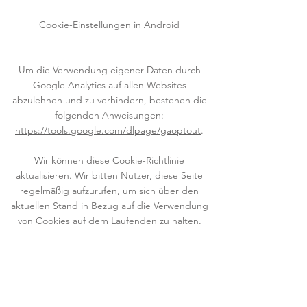
Cookie-Einstellungen in Android
Um die Verwendung eigener Daten durch
Google Analytics auf allen Websites
abzulehnen und zu verhindern, bestehen die
folgenden Anweisungen:
https://tools.google.com/dlpage/gaoptout
.
Wir können diese Cookie-Richtlinie
aktualisieren. Wir bitten Nutzer, diese Seite
regelmäßig aufzurufen, um sich über den
aktuellen Stand in Bezug auf die Verwendung
von Cookies auf dem Laufenden zu halten.
@lammertalerhebammerei