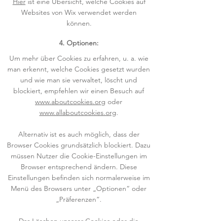
Hier
ist eine Übersicht, welche Cookies auf
Websites von Wix verwendet werden
können.
4. Optionen:
Um mehr über Cookies zu erfahren, u. a. wie
man erkennt, welche Cookies gesetzt wurden
und wie man sie verwaltet, löscht und
blockiert, empfehlen wir einen Besuch auf
www.aboutcookies.org
oder
www.allaboutcookies.org
.
Alternativ ist es auch möglich, dass der
Browser Cookies grundsätzlich blockiert. Dazu
müssen Nutzer die Cookie-Einstellungen im
Browser entsprechend ändern. Diese
Einstellungen befinden sich normalerweise im
Menü des Browsers unter „Optionen“ oder
„Präferenzen“.