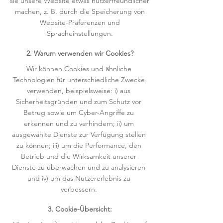
sie unsere Website etwas nutzerfreundlicher
machen, z. B. durch die Speicherung von
Website-Präferenzen und
Spracheinstellungen.
2. Warum verwenden wir Cookies?
Wir können Cookies und ähnliche
Technologien für unterschiedliche Zwecke
verwenden, beispielsweise: i) aus
Sicherheitsgründen und zum Schutz vor
Betrug sowie um Cyber-Angriffe zu
erkennen und zu verhindern; ii) um
ausgewählte Dienste zur Verfügung stellen
zu können; iii) um die Performance, den
Betrieb und die Wirksamkeit unserer
Dienste zu überwachen und zu analysieren
und iv) um das Nutzererlebnis zu
verbessern.
3. Cookie-Übersicht: