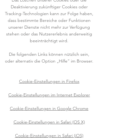
Das Löschen unserer Cookies oder die
Deaktivierung zukünftiger Cookies oder
Tracking-Technologien kann zur Folge haben,
dass bestimmte Bereiche oder Funktionen
unserer Dienste nicht mehr zur Verfügung
stehen oder das Nutzererlebnis anderweitig
beeinträchtigt wird.
Die folgenden Links können nützlich sein,
oder alternativ die Option „Hilfe“ im Browser.
Cookie-Einstellungen in Firefox
Cookie-Einstellungen im Internet Explorer
Cookie-Einstellungen in Google Chrome
Cookie-Einstellungen in Safari (OS X)
Cookie-Einstellungen in Safari (iOS)