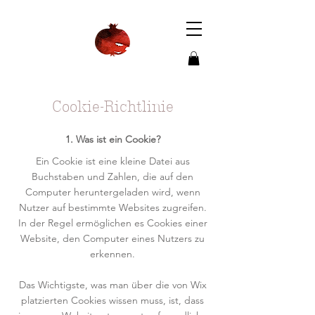
Cookie-Richtlinie
1. Was ist ein Cookie?
Ein Cookie ist eine kleine Datei aus
Buchstaben und Zahlen, die auf den
Computer heruntergeladen wird, wenn
Nutzer auf bestimmte Websites zugreifen.
In der Regel ermöglichen es Cookies einer
Website, den Computer eines Nutzers zu
erkennen.
Das Wichtigste, was man über die von Wix
platzierten Cookies wissen muss, ist, dass