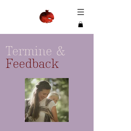
Termine &
Feedback