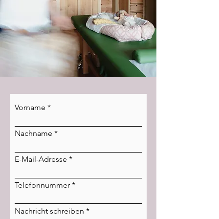
Vorname
Nachname
E-Mail-Adresse
Telefonnummer
Nachricht schreiben