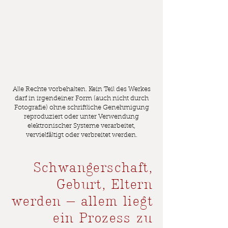
Alle Rechte vorbehalten. Kein Teil des Werkes
darf in irgendeiner Form (auch nicht durch
Fotografie) ohne schriftliche Genehmigung
reproduziert oder unter Verwendung
elektronischer Systeme verarbeitet,
vervielfältigt oder verbreitet werden.
Schwangerschaft,
Geburt, Eltern
werden
—
allem liegt
ein Prozess zu