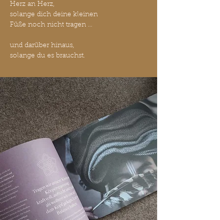
Herz an Herz,
solange dich deine kleinen
Füße noch nicht tragen ...
und darüber hinaus,
solange du es brauchst.​