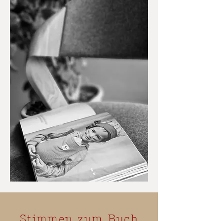
Stimmen zum Buch