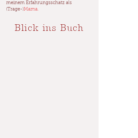
meinem Erfahrungsschatz als
(Trage-)
Mama.
Blick ins Buch