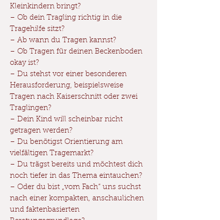
Kleinkindern bringt?
– Ob dein Tragling richtig in die
Tragehilfe sitzt?
– Ab wann du Tragen kannst?
– Ob Tragen für deinen Beckenboden
okay ist?
– Du stehst vor einer besonderen
Herausforderung, beispielsweise
Tragen nach Kaiserschnitt oder zwei
Traglingen?
– Dein Kind will scheinbar nicht
getragen werden?
– Du benötigst Orientierung am
vielfältigen Tragemarkt?
– Du trägst bereits und möchtest dich
noch tiefer in das Thema eintauchen?
– Oder du bist „vom Fach“ uns suchst
nach einer kompakten, anschaulichen
und faktenbasierten